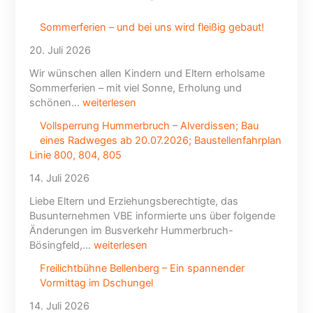
Sommerferien – und bei uns wird fleißig gebaut!
20. Juli 2026
Wir wünschen allen Kindern und Eltern erholsame
Sommerferien – mit viel Sonne, Erholung und
schönen…
weiterlesen
Vollsperrung Hummerbruch – Alverdissen; Bau
eines Radweges ab 20.07.2026; Baustellenfahrplan
Linie 800, 804, 805
14. Juli 2026
Liebe Eltern und Erziehungsberechtigte, das
Busunternehmen VBE informierte uns über folgende
Änderungen im Busverkehr Hummerbruch-
Bösingfeld,…
weiterlesen
Freilichtbühne Bellenberg – Ein spannender
Vormittag im Dschungel
14. Juli 2026