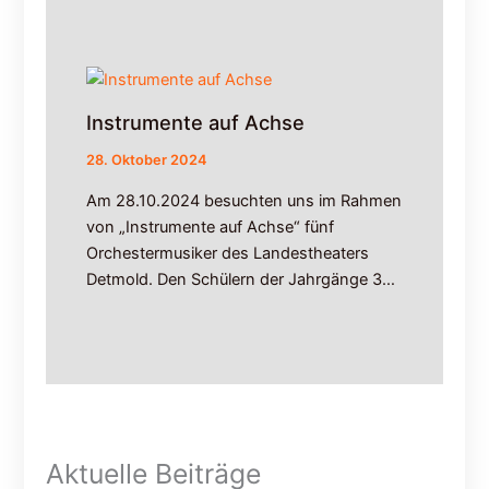
Instrumente auf Achse
28. Oktober 2024
Am 28.10.2024 besuchten uns im Rahmen
von „Instrumente auf Achse“ fünf
Orchestermusiker des Landestheaters
Detmold. Den Schülern der Jahrgänge 3…
Aktuelle Beiträge