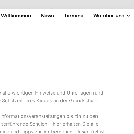
Willkommen
News
Termine
Wir über uns
ie alle wichtigen Hinweise und Unterlagen rund
 Schulzeit Ihres Kindes an der Grundschule
Informationsveranstaltungen bis hin zu den
terführende Schulen – hier erhalten Sie alle
mine und Tipps zur Vorbereitung. Unser Ziel ist