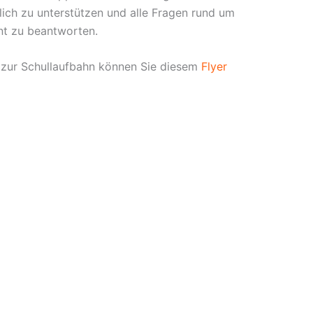
glich zu unterstützen und alle Fragen rund um
nt zu beantworten.
 zur Schullaufbahn können Sie diesem
Flyer