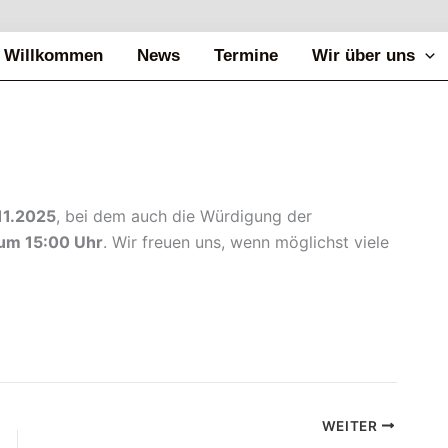
Willkommen
News
Termine
Wir über uns
11.2025
, bei dem auch die Würdigung der
um 15:00 Uhr
. Wir freuen uns, wenn möglichst viele
WEITER