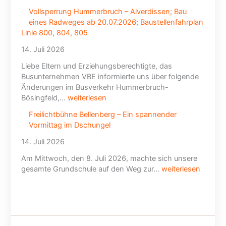
Vollsperrung Hummerbruch – Alverdissen; Bau
eines Radweges ab 20.07.2026; Baustellenfahrplan
Linie 800, 804, 805
14. Juli 2026
Liebe Eltern und Erziehungsberechtigte, das
Busunternehmen VBE informierte uns über folgende
Änderungen im Busverkehr Hummerbruch-
Bösingfeld,…
weiterlesen
Freilichtbühne Bellenberg – Ein spannender
Vormittag im Dschungel
14. Juli 2026
Am Mittwoch, den 8. Juli 2026, machte sich unsere
gesamte Grundschule auf den Weg zur…
weiterlesen