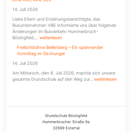
14. Juli 2026
Liebe Eltern und Erziehungsberechtigte, das
Busunternehmen VBE informierte uns über folgende
Änderungen im Busverkehr Hummerbruch-
Bösingfeld,…
weiterlesen
Freilichtbühne Bellenberg – Ein spannender
Vormittag im Dschungel
14. Juli 2026
Am Mittwoch, den 8. Juli 2026, machte sich unsere
gesamte Grundschule auf den Weg zur…
weiterlesen
Grundschule Bösingfeld
Hummerbrucher Straße 9a
32699 Extertal